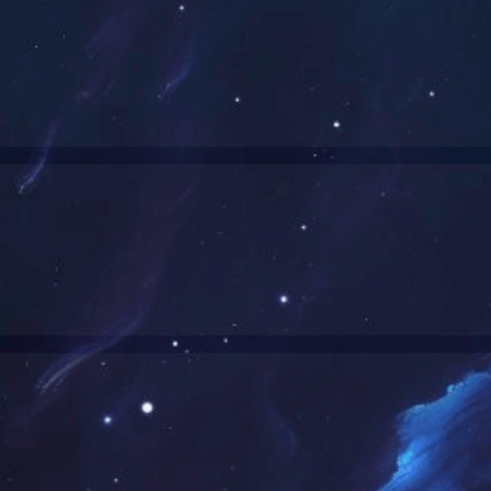
乒乓球桌
CD-TTB07
CD-TTB04