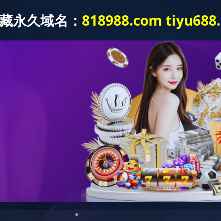
28666-0
中国体育竞猜网
关于我们
产品中心