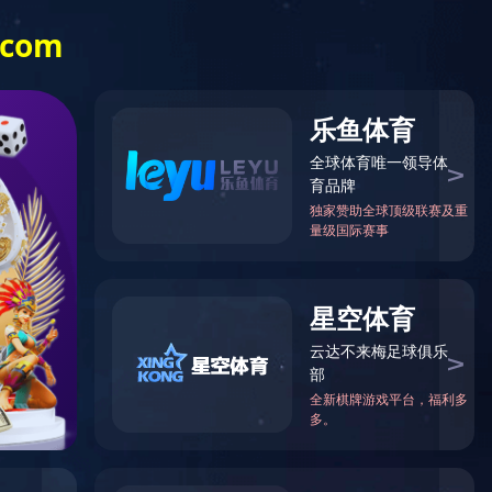
中文站
English
|
新产品推荐
新闻中心
人才招聘
联系我们