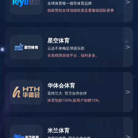
产品描述
上一篇：
3